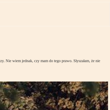
zy. Nie wiem jednak, czy mam do tego prawo. Słyszałam, że nie