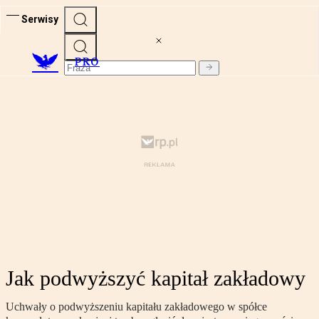
Serwisy
PRO
Jak podwyższyć kapitał zakładowy
Uchwały o podwyższeniu kapitału zakładowego w spółce