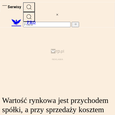
Serwisy
PRO
Wartość rynkowa jest przychodem
spółki, a przy sprzedaży kosztem