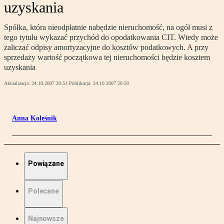
uzyskania
Spółka, która nieodpłatnie nabędzie nieruchomość, na ogół musi z
tego tytułu wykazać przychód do opodatkowania CIT. Wtedy może
zaliczać odpisy amortyzacyjne do kosztów podatkowych. A przy
sprzedaży wartość początkowa tej nieruchomości będzie kosztem
uzyskania
Aktualizacja:
24.10.2007 20:51
Publikacja:
24.10.2007 20:50
Anna Koleśnik
Powiązane
Polecane
Najnowsze