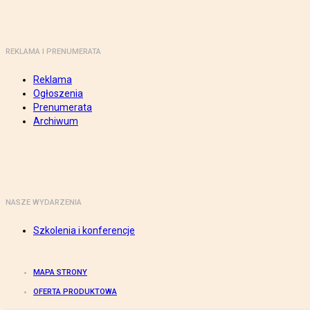
REKLAMA I PRENUMERATA
Reklama
Ogłoszenia
Prenumerata
Archiwum
NASZE WYDARZENIA
Szkolenia i konferencje
MAPA STRONY
OFERTA PRODUKTOWA