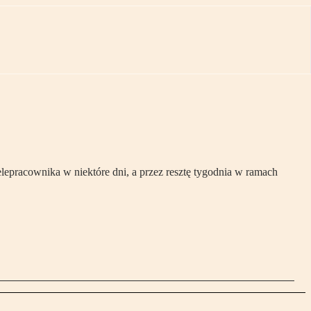
epracownika w niektóre dni, a przez resztę tygodnia w ramach