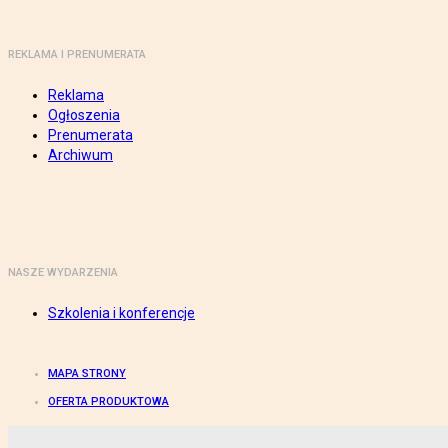
REKLAMA I PRENUMERATA
Reklama
Ogłoszenia
Prenumerata
Archiwum
NASZE WYDARZENIA
Szkolenia i konferencje
MAPA STRONY
OFERTA PRODUKTOWA