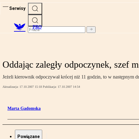
Serwisy
PRO
Oddając zaległy odpoczynek, szef m
Jeżeli kierownik odpoczywał krócej niż 11 godzin, to w następnym dn
Aktualizacja:
17.10.2007 15:18
Publikacja:
17.10.2007 14:54
Marta Gadomska
Powiązane