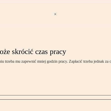
oże skrócić czas pracy
iu trzeba mu zapewnić mniej godzin pracy. Zapłacić trzeba jednak za 