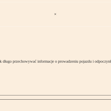
i jak długo przechowywać informacje o prowadzeniu pojazdu i odpoczyn