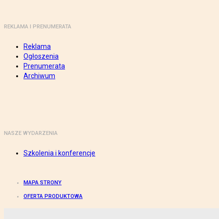
REKLAMA I PRENUMERATA
Reklama
Ogłoszenia
Prenumerata
Archiwum
NASZE WYDARZENIA
Szkolenia i konferencje
MAPA STRONY
OFERTA PRODUKTOWA