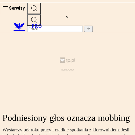
Serwisy
PRO
Podniesiony głos oznacza mobbing
Wystarczy pół roku pracy i rzadkie spotkania z kierownikiem. Jeśli