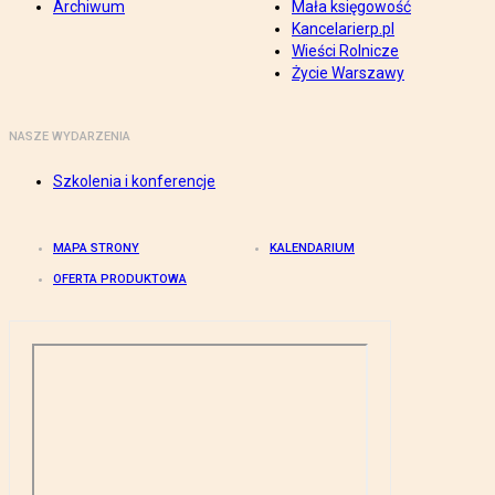
Archiwum
Mała księgowość
Kancelarierp.pl
Wieści Rolnicze
Życie Warszawy
NASZE WYDARZENIA
Szkolenia i konferencje
MAPA STRONY
KALENDARIUM
OFERTA PRODUKTOWA