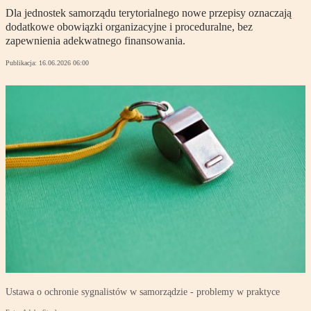
Dla jednostek samorządu terytorialnego nowe przepisy oznaczają
dodatkowe obowiązki organizacyjne i proceduralne, bez
zapewnienia adekwatnego finansowania.
Publikacja:
16.06.2026 06:00
Ustawa o ochronie sygnalistów w samorządzie - problemy w praktyce