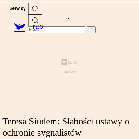
Serwisy
PRO
Teresa Siudem: Słabości ustawy o
ochronie sygnalistów