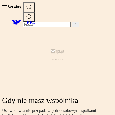
Serwisy
PRO
Gdy nie masz wspólnika
Ustawodawca nie przepada za jednoosobowymi spółkami