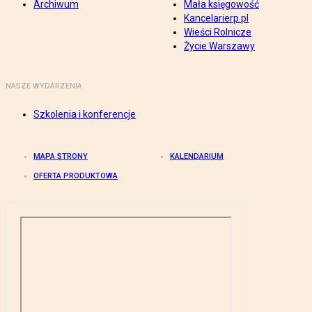
Archiwum
Mała księgowość
Kancelarierp.pl
Wieści Rolnicze
Życie Warszawy
NASZE WYDARZENIA
Szkolenia i konferencje
MAPA STRONY
KALENDARIUM
OFERTA PRODUKTOWA