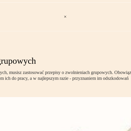
 grupowych
ych, musisz zastosować przepisy o zwolnieniach grupowych. Obowiązuj
 ich do pracy, a w najlepszym razie - przyznaniem im odszkodowań