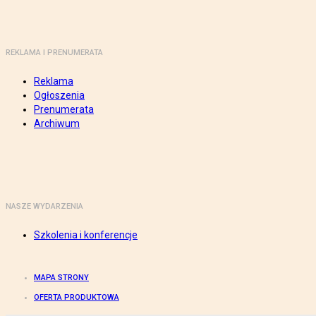
REKLAMA I PRENUMERATA
Reklama
Ogłoszenia
Prenumerata
Archiwum
NASZE WYDARZENIA
Szkolenia i konferencje
MAPA STRONY
OFERTA PRODUKTOWA