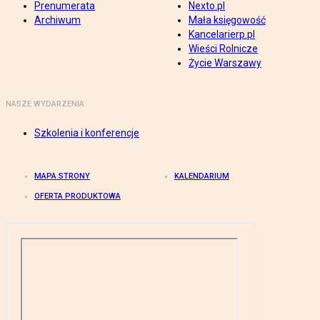
Prenumerata
Nexto.pl
Archiwum
Mała księgowość
Kancelarierp.pl
Wieści Rolnicze
Życie Warszawy
NASZE WYDARZENIA
Szkolenia i konferencje
MAPA STRONY
KALENDARIUM
OFERTA PRODUKTOWA