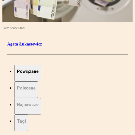
Foto: Adobe Stock
Agata Łukaszewicz
Powiązane
Polecane
Najnowsze
Tagi