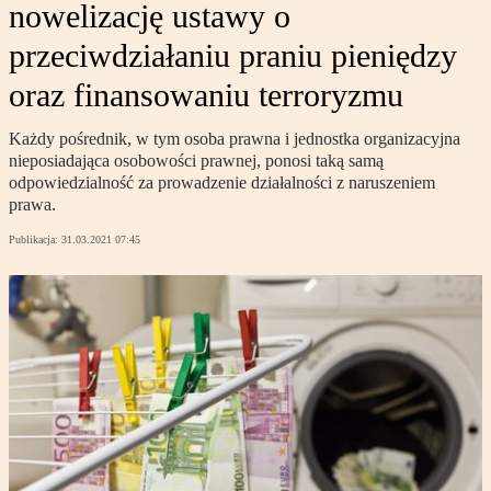
nowelizację ustawy o
przeciwdziałaniu praniu pieniędzy
oraz finansowaniu terroryzmu
Każdy pośrednik, w tym osoba prawna i jednostka organizacyjna
nieposiadająca osobowości prawnej, ponosi taką samą
odpowiedzialność za prowadzenie działalności z naruszeniem
prawa.
Publikacja:
31.03.2021 07:45