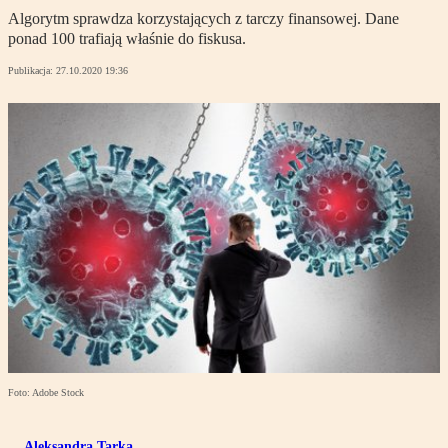
Algorytm sprawdza korzystających z tarczy finansowej. Dane
ponad 100 trafiają właśnie do fiskusa.
Publikacja:
27.10.2020 19:36
Foto: Adobe Stock
Aleksandra Tarka