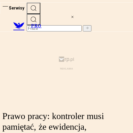
Serwisy
PRO
Prawo pracy: kontroler musi
pamiętać, że ewidencja,