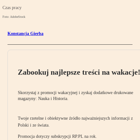
Czas pracy
Foto: AdobeStock
Konstancja Gierba
Zabookuj najlepsze treści na wakacje
Skorzystaj z promocji wakacyjnej i zyskaj dodatkowe drukowane
magazyny: Nauka i Historia.
Twoje rzetelne i obiektywne źródło najważniejszych informacji z
Polski i ze świata.
Promocja dotyczy subskrypcji RP.PL na rok.