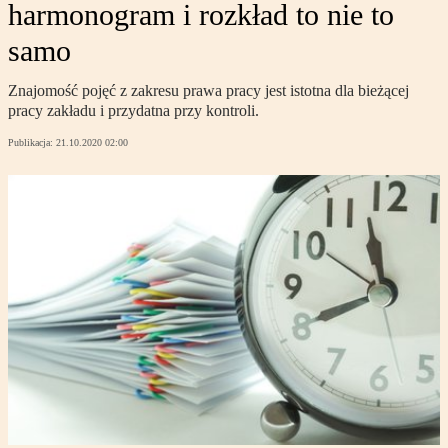
harmonogram i rozkład to nie to
samo
Znajomość pojęć z zakresu prawa pracy jest istotna dla bieżącej
pracy zakładu i przydatna przy kontroli.
Publikacja:
21.10.2020 02:00