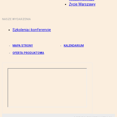
Życie Warszawy
NASZE WYDARZENIA
Szkolenia i konferencje
MAPA STRONY
KALENDARIUM
OFERTA PRODUKTOWA