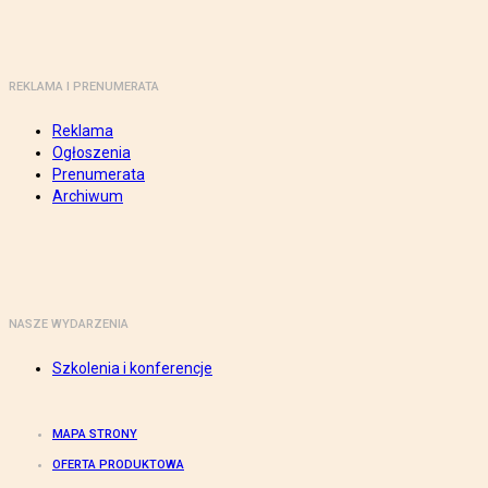
REKLAMA I PRENUMERATA
Reklama
Ogłoszenia
Prenumerata
Archiwum
NASZE WYDARZENIA
Szkolenia i konferencje
MAPA STRONY
OFERTA PRODUKTOWA