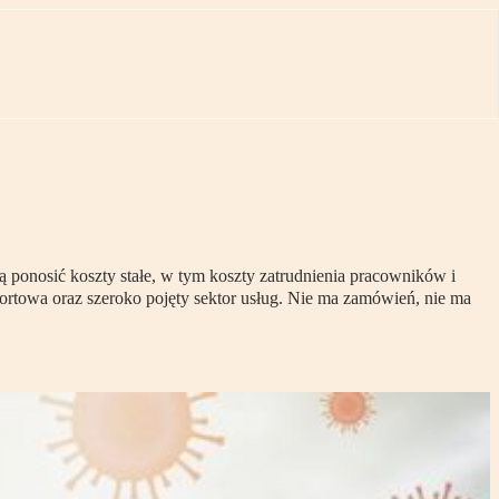
 ponosić koszty stałe, w tym koszty zatrudnienia pracowników i
ortowa oraz szeroko pojęty sektor usług. Nie ma zamówień, nie ma