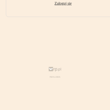
Zaloguj się