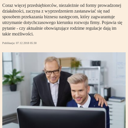
Coraz więcej przedsiębiorców, niezależnie od formy prowadzonej
działalności, zaczyna z wyprzedzeniem zastanawiać się nad
sposobem przekazania biznesu następcom, który zagwarantuje
utrzymanie dotychczasowego kierunku rozwoju firmy. Pojawia się
pytanie - czy aktualnie obowiązujące rodzime regulacje dają im
takie możliwości.
Publikacja:
07.12.2018 05:30