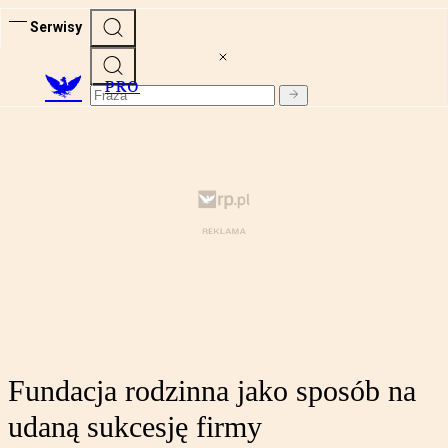
Serwisy
PRO
Fundacja rodzinna jako sposób na
udaną sukcesję firmy