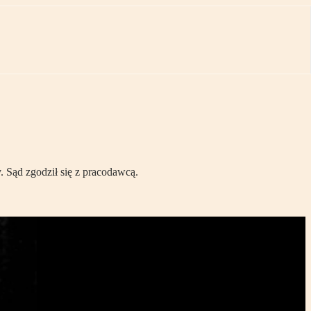
. Sąd zgodził się z pracodawcą.