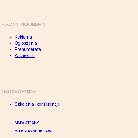
REKLAMA I PRENUMERATA
Reklama
Ogłoszenia
Prenumerata
Archiwum
NASZE WYDARZENIA
Szkolenia i konferencje
MAPA STRONY
OFERTA PRODUKTOWA