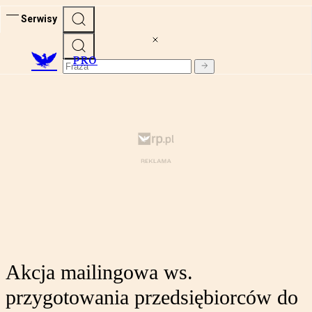
Serwisy
PRO
Akcja mailingowa ws.
przygotowania przedsiębiorców do