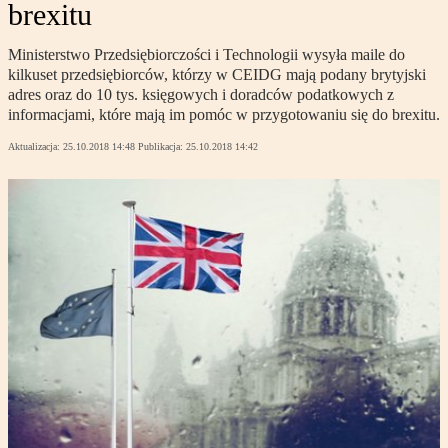
brexitu
Ministerstwo Przedsiębiorczości i Technologii wysyła maile do
kilkuset przedsiębiorców, którzy w CEIDG mają podany brytyjski
adres oraz do 10 tys. księgowych i doradców podatkowych z
informacjami, które mają im pomóc w przygotowaniu się do brexitu.
Aktualizacja:
25.10.2018 14:48
Publikacja:
25.10.2018 14:42