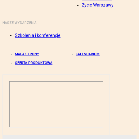
Życie Warszawy
NASZE WYDARZENIA
Szkolenia i konferencje
MAPA STRONY
KALENDARIUM
OFERTA PRODUKTOWA