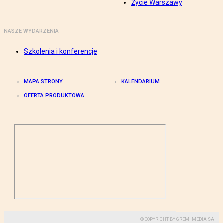
Życie Warszawy
NASZE WYDARZENIA
Szkolenia i konferencje
MAPA STRONY
KALENDARIUM
OFERTA PRODUKTOWA
© COPYRIGHT BY GREMI MEDIA SA