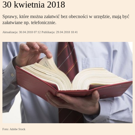
30 kwietnia 2018
Sprawy, które można załatwić bez obecności w urzędzie, mają być
załatwiane np. telefonicznie.
Aktualizacja:
30.04.2018 07:12
Publikacja:
29.04.2018 18:41
Foto: Adobe Stock