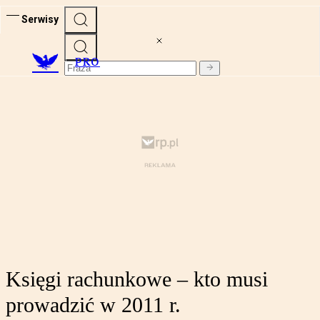
Serwisy
PRO
Księgi rachunkowe – kto musi
prowadzić w 2011 r.