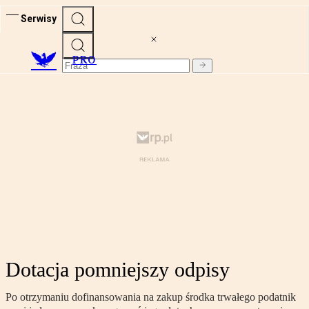
Serwisy
PRO
Dotacja pomniejszy odpisy
Po otrzymaniu dofinansowania na zakup środka trwałego podatnik