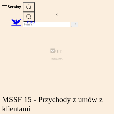
Serwisy
PRO
MSSF 15 - Przychody z umów z
klientami