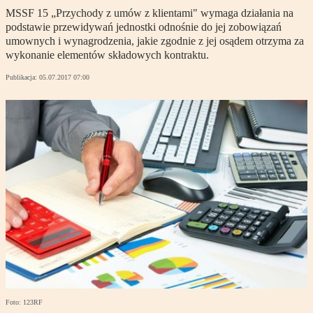
MSSF 15 „Przychody z umów z klientami" wymaga działania na
podstawie przewidywań jednostki odnośnie do jej zobowiązań
umownych i wynagrodzenia, jakie zgodnie z jej osądem otrzyma za
wykonanie elementów składowych kontraktu.
Publikacja:
05.07.2017 07:00
Foto: 123RF