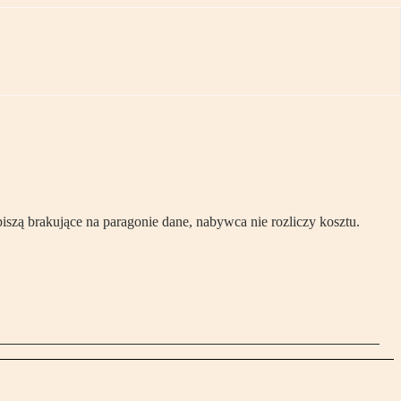
zą brakujące na paragonie dane, nabywca nie rozliczy kosztu.