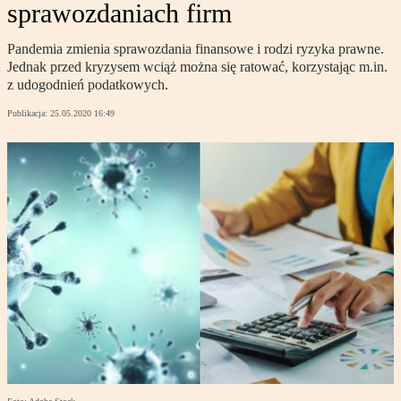
sprawozdaniach firm
Pandemia zmienia sprawozdania finansowe i rodzi ryzyka prawne.
Jednak przed kryzysem wciąż można się ratować, korzystając m.in.
z udogodnień podatkowych.
Publikacja:
25.05.2020 16:49