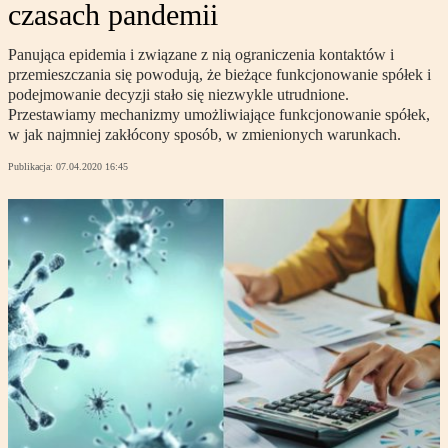
czasach pandemii
Panująca epidemia i związane z nią ograniczenia kontaktów i
przemieszczania się powodują, że bieżące funkcjonowanie spółek i
podejmowanie decyzji stało się niezwykle utrudnione.
Przestawiamy mechanizmy umożliwiające funkcjonowanie spółek,
w jak najmniej zakłócony sposób, w zmienionych warunkach.
Publikacja:
07.04.2020 16:45