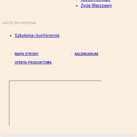
Życie Warszawy
NASZE WYDARZENIA
Szkolenia i konferencje
MAPA STRONY
KALENDARIUM
OFERTA PRODUKTOWA