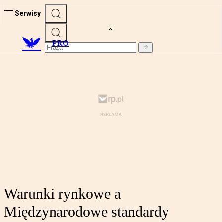
Serwisy
PRO
Warunki rynkowe a
Międzynarodowe standardy