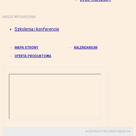
NASZE WYDARZENIA
Szkolenia i konferencje
MAPA STRONY
KALENDARIUM
OFERTA PRODUKTOWA
© COPYRIGHT BY GREMI MEDIA SA