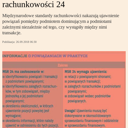
rachunkowości 24
Międzynarodowe standardy rachunkowości nakazują ujawnienie
powiązań pomiędzy podmiotem dominującym a podmiotami
zależnymi niezależnie od tego, czy wystąpiły między nimi
transakcje.
Publikacja:
26.09.2018 06:30