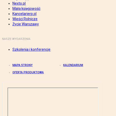
Nexto.pl
Mała księgowość
Kancelarierp.pl
Wieści Rolnicze
Życie Warszawy
NASZE WYDARZENIA
Szkolenia i konferencje
MAPA STRONY
KALENDARIUM
OFERTA PRODUKTOWA