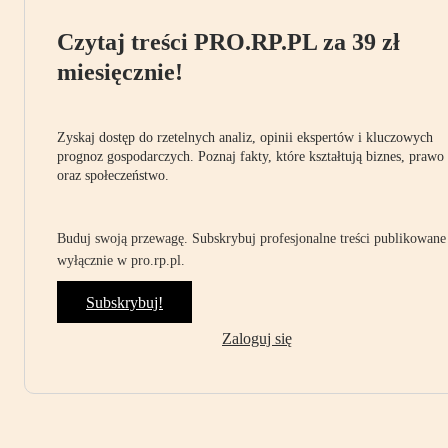
Czytaj treści PRO.RP.PL za 39 zł
miesięcznie!
Zyskaj dostęp do rzetelnych analiz, opinii ekspertów i kluczowych
prognoz gospodarczych. Poznaj fakty, które kształtują biznes, prawo
oraz społeczeństwo.
Buduj swoją przewagę. Subskrybuj profesjonalne treści publikowane
wyłącznie w pro.rp.pl.
Subskrybuj!
Zaloguj się