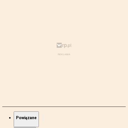
Powiązane