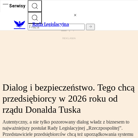
Serwisy
Rada Legislacyjna
Dialog i bezpieczeństwo. Tego chcą
przedsiębiorcy w 2026 roku od
rządu Donalda Tuska
Autentyczny, a nie tylko pozorowany dialog władz z biznesem to
najważniejszy postulat Rady Legislacyjnej „Rzeczpospolitej”.
Przedstawiciele przedsiębiorców chcą też uporządkowania systemu