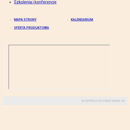
Szkolenia i konferencje
MAPA STRONY
KALENDARIUM
OFERTA PRODUKTOWA
© COPYRIGHT BY GREMI MEDIA SA