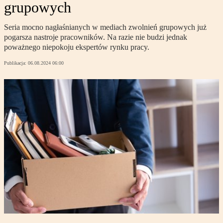
grupowych
Seria mocno nagłaśnianych w mediach zwolnień grupowych już
pogarsza nastroje pracowników. Na razie nie budzi jednak
poważnego niepokoju ekspertów rynku pracy.
Publikacja:
06.08.2024 06:00