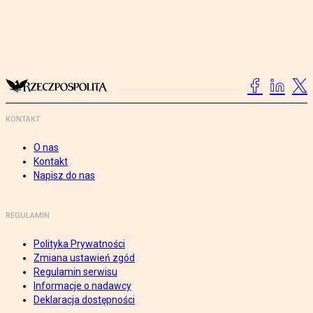
KONTAKT
O nas
Kontakt
Napisz do nas
REGULAMIN
Polityka Prywatności
Zmiana ustawień zgód
Regulamin serwisu
Informacje o nadawcy
Deklaracja dostępności