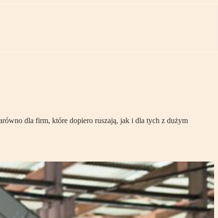
wno dla firm, które dopiero ruszają, jak i dla tych z dużym