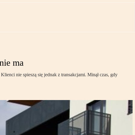
 nie ma
Klienci nie spieszą się jednak z transakcjami. Minął czas, gdy