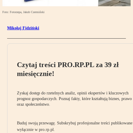
Foto: Fotorzepa, Jakub Czermiński
Mikołaj Fidziński
Czytaj treści PRO.RP.PL za 39 zł
miesięcznie!
Zyskaj dostęp do rzetelnych analiz, opinii ekspertów i kluczowych
prognoz gospodarczych. Poznaj fakty, które kształtują biznes, prawo
oraz społeczeństwo.
Buduj swoją przewagę. Subskrybuj profesjonalne treści publikowane
wyłącznie w pro.rp.pl.