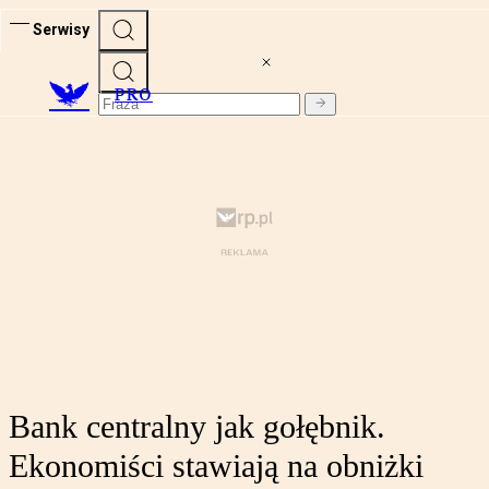
Serwisy
PRO
Bank centralny jak gołębnik.
Ekonomiści stawiają na obniżki