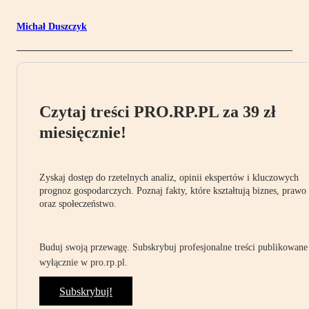
Michał Duszczyk
Czytaj treści PRO.RP.PL za 39 zł
miesięcznie!
Zyskaj dostęp do rzetelnych analiz, opinii ekspertów i kluczowych
prognoz gospodarczych. Poznaj fakty, które kształtują biznes, prawo
oraz społeczeństwo.
Buduj swoją przewagę. Subskrybuj profesjonalne treści publikowane
wyłącznie w pro.rp.pl.
Subskrybuj!