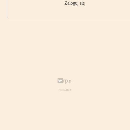
Zaloguj się