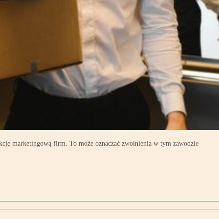
funkcję marketingową firm. To może oznaczać zwolnienia w tym zawodzie