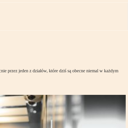
nie przez jeden z działów, które dziś są obecne niemal w każdym