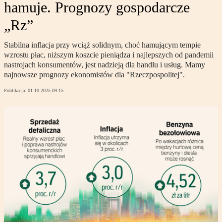
hamuje. Prognozy gospodarcze
„Rz”
Stabilna inflacja przy wciąż solidnym, choć hamującym tempie
wzrostu płac, niższym koszcie pieniądza i najlepszych od pandemii
nastrojach konsumentów, jest nadzieją dla handlu i usług. Mamy
najnowsze prognozy ekonomistów dla "Rzeczpospolitej".
Publikacja:
01.10.2025 09:15