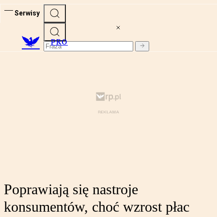
Serwisy
PRO
Poprawiają się nastroje
konsumentów, choć wzrost płac