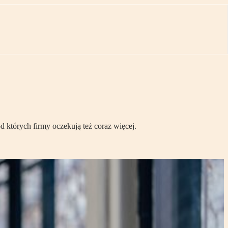
d których firmy oczekują też coraz więcej.