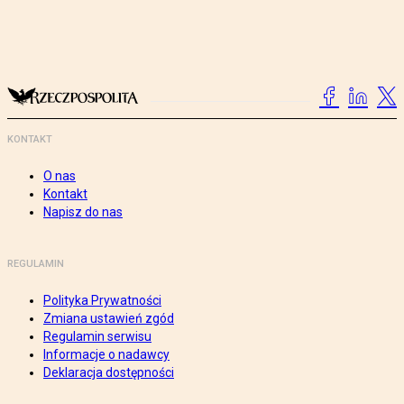
KONTAKT
O nas
Kontakt
Napisz do nas
REGULAMIN
Polityka Prywatności
Zmiana ustawień zgód
Regulamin serwisu
Informacje o nadawcy
Deklaracja dostępności