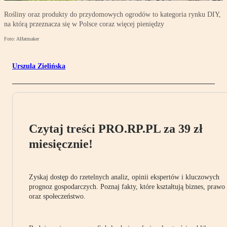
Rośliny oraz produkty do przydomowych ogrodów to kategoria rynku DIY,
na którą przeznacza się w Polsce coraz więcej pieniędzy
Foto: AHatmaker
Urszula Zielińska
Czytaj treści PRO.RP.PL za 39 zł
miesięcznie!
Zyskaj dostęp do rzetelnych analiz, opinii ekspertów i kluczowych
prognoz gospodarczych. Poznaj fakty, które kształtują biznes, prawo
oraz społeczeństwo.