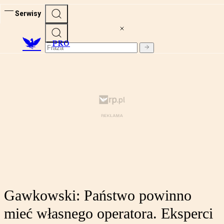
Serwisy
PRO
Gawkowski: Państwo powinno
mieć własnego operatora. Eksperci