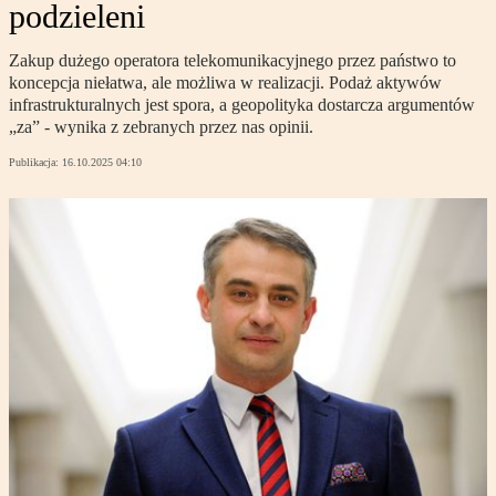
podzieleni
Zakup dużego operatora telekomunikacyjnego przez państwo to
koncepcja niełatwa, ale możliwa w realizacji. Podaż aktywów
infrastrukturalnych jest spora, a geopolityka dostarcza argumentów
„za” - wynika z zebranych przez nas opinii.
Publikacja:
16.10.2025 04:10