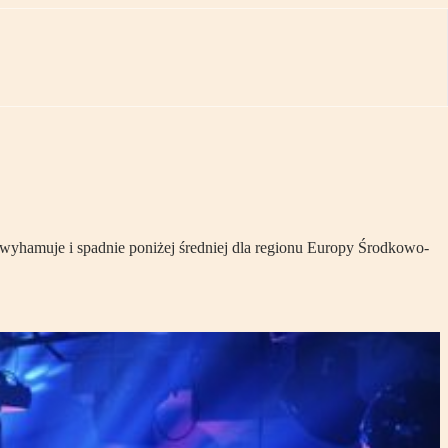
wyhamuje i spadnie poniżej średniej dla regionu Europy Środkowo-