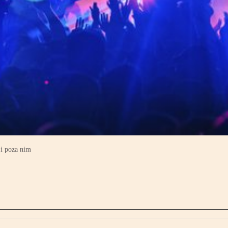
i poza nim