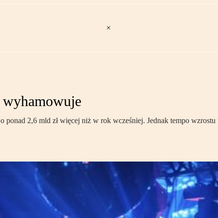
ce wyhamowuje
 ponad 2,6 mld zł więcej niż w rok wcześniej. Jednak tempo wzrostu 