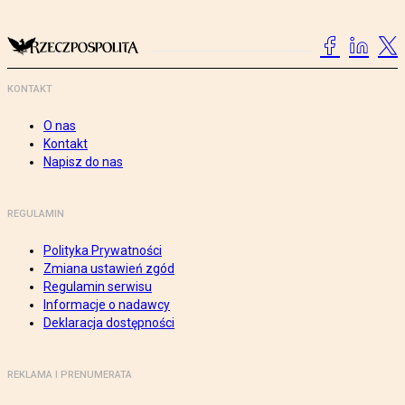
KONTAKT
O nas
Kontakt
Napisz do nas
REGULAMIN
Polityka Prywatności
Zmiana ustawień zgód
Regulamin serwisu
Informacje o nadawcy
Deklaracja dostępności
REKLAMA I PRENUMERATA