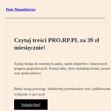
Piotr Mazurkiewicz
Czytaj treści PRO.RP.PL za 39 zł
miesięcznie!
Zyskaj dostęp do rzetelnych analiz, opinii ekspertów i kluczowych
prognoz gospodarczych. Poznaj fakty, które kształtują biznes, prawo
oraz społeczeństwo.
Buduj swoją przewagę. Subskrybuj profesjonalne treści publikowane
wyłącznie w pro.rp.pl.
Subskrybuj!