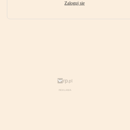
Zaloguj się