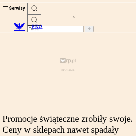
Serwisy
PRO
Promocje świąteczne zrobiły swoje.
Ceny w sklepach nawet spadały