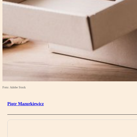
Foto: Adobe Stock
Piotr Mazurkiewicz