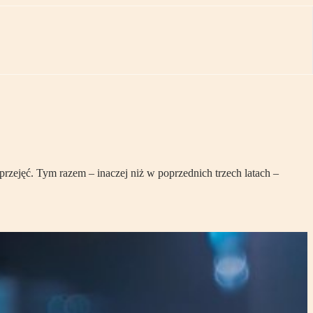
przejęć. Tym razem – inaczej niż w poprzednich trzech latach –