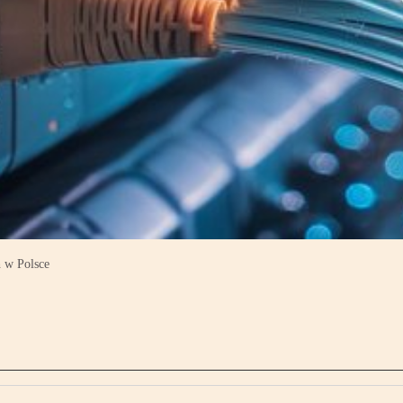
 w Polsce