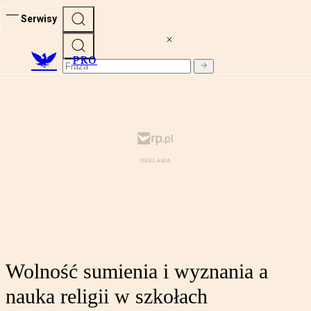
Serwisy
PRO
Wolność sumienia i wyznania a
nauka religii w szkołach