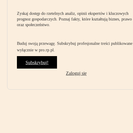
Zyskaj dostęp do rzetelnych analiz, opinii ekspertów i kluczowych
prognoz gospodarczych. Poznaj fakty, które kształtują biznes, prawo
oraz społeczeństwo.
Buduj swoją przewagę. Subskrybuj profesjonalne treści publikowane
wyłącznie w pro.rp.pl.
Subskrybuj!
Zaloguj się