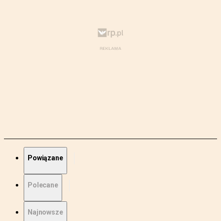
Powiązane
Polecane
Najnowsze