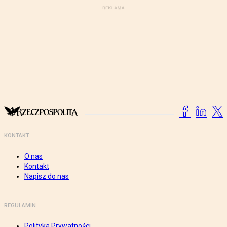
KONTAKT
O nas
Kontakt
Napisz do nas
REGULAMIN
Polityka Prywatności