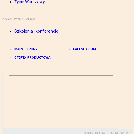
Życie Warszawy
NASZE WYDARZENIA
Szkolenia i konferencje
MAPA STRONY
KALENDARIUM
OFERTA PRODUKTOWA
© COPYRIGHT BY GREMI MEDIA SA