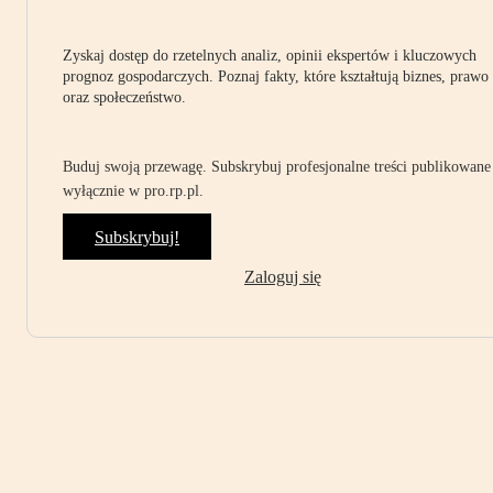
Zyskaj dostęp do rzetelnych analiz, opinii ekspertów i kluczowych
prognoz gospodarczych. Poznaj fakty, które kształtują biznes, prawo
oraz społeczeństwo.
Buduj swoją przewagę. Subskrybuj profesjonalne treści publikowane
wyłącznie w pro.rp.pl.
Subskrybuj!
Zaloguj się