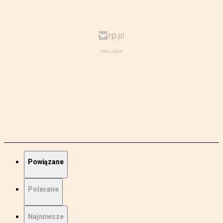
Powiązane
Polecane
Najnowsze