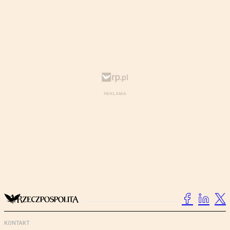
KONTAKT