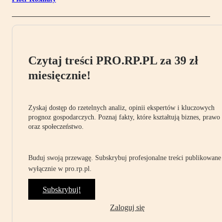
Czytaj treści PRO.RP.PL za 39 zł
miesięcznie!
Zyskaj dostęp do rzetelnych analiz, opinii ekspertów i kluczowych
prognoz gospodarczych. Poznaj fakty, które kształtują biznes, prawo
oraz społeczeństwo.
Buduj swoją przewagę. Subskrybuj profesjonalne treści publikowane
wyłącznie w pro.rp.pl.
Subskrybuj!
Zaloguj się